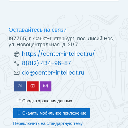
Оставайтесь на связи
197755, г. Санкт-Петербург, пос. Лисий Нос,
ул. Новоцентральная, д. 21/7
https://center-intellect.ru/
8(812) 434-96-87
do@center-intellect.ru
Сводка хранения данных
Скачать мобильное приложение
Переключить на стандартную тему