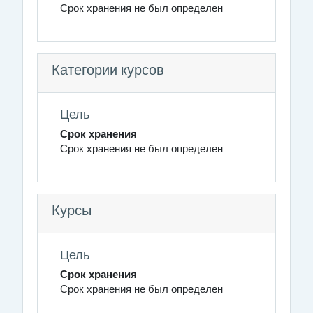
Срок хранения не был определен
Категории курсов
Цель
Срок хранения
Срок хранения не был определен
Курсы
Цель
Срок хранения
Срок хранения не был определен