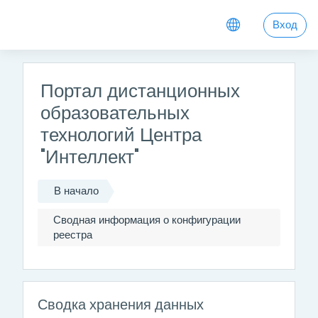
Перейти к основному содержанию
Вход
Портал дистанционных
образовательных
технологий Центра
"Интеллект"
В начало
Сводная информация о конфигурации
реестра
Сводка хранения данных