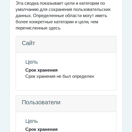
Эта сводка показывает цели и категории по
умолчанию для сохранения пользовательских
данных. Определенные области могут иметь
более конкретные категории и цели, чем
перечисленные здесь.
Сайт
Цель
Срок хранения
Срок хранения не был определен
Пользователи
Цель
Срок хранения