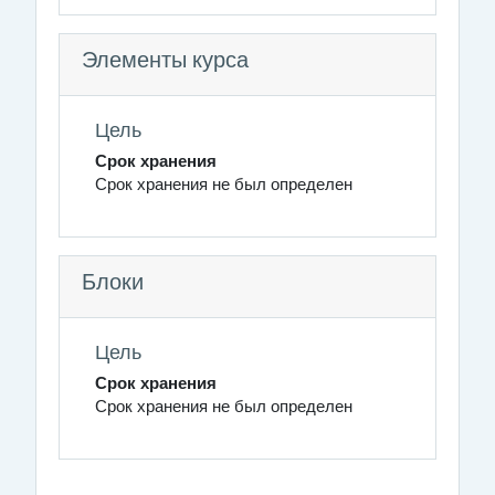
Элементы курса
Цель
Срок хранения
Срок хранения не был определен
Блоки
Цель
Срок хранения
Срок хранения не был определен